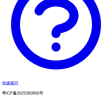
快速提问
粤ICP备2025360800号