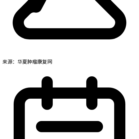
来源：华夏肿瘤康复网