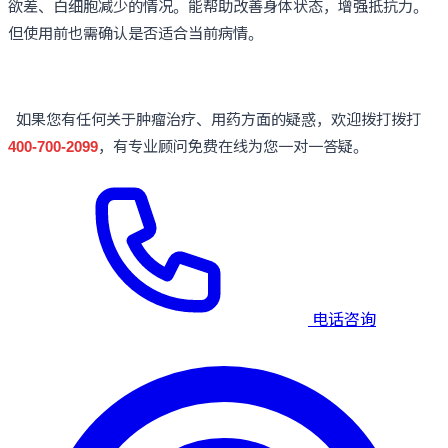
欲差、白细胞减少的情况。能帮助改善身体状态，增强抵抗力。
但使用前也需确认是否适合当前病情。
如果您有任何关于肿瘤治疗、用药方面的疑惑，欢迎拨打拨打
400-700-2099
，有专业顾问免费在线为您一对一答疑。
电话咨询