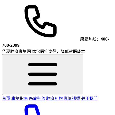
康复热线：
400-
700-2099
华夏肿瘤康复网
优化医疗途径，降低就医成本
首页
康复指南
癌症科普
肿瘤药物
康复视频
关于我们