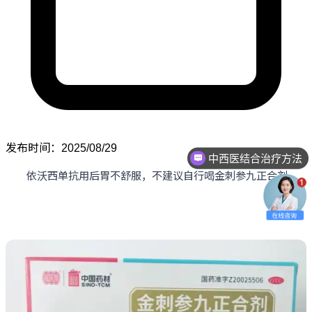
发布时间：2025/08/29
中西医结合治疗方法
依沃西单抗用后胃不舒服，不建议自行喝金刺参九正合剂。