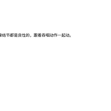
结节都是良性的，跟着吞咽动作一起动。