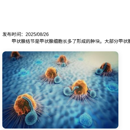
发布时间：2025/08/26
甲状腺结节是甲状腺细胞长多了形成的肿块。大部分甲状腺