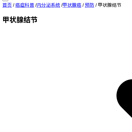
首页
/
癌症科普
/
内分泌系统
/
甲状腺癌
/
预防
/
甲状腺结节
甲状腺结节