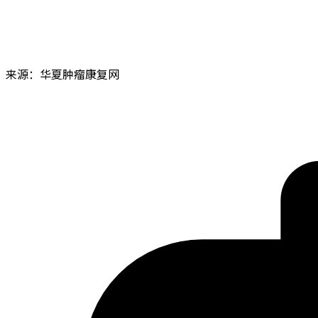
来源：华夏肿瘤康复网