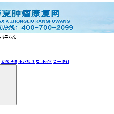
指导方案
专题报道
康复视频
有问必答
关于我们