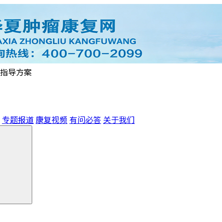
指导方案
专题报道
康复视频
有问必答
关于我们