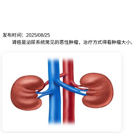
发布时间：2025/08/25
肾癌是泌尿系统常见的恶性肿瘤，治疗方式得看肿瘤大小、