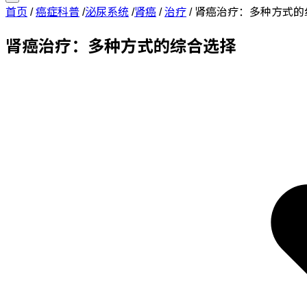
首页
/
癌症科普
/
泌尿系统
/
肾癌
/
治疗
/
肾癌治疗：多种方式的
肾癌治疗：多种方式的综合选择