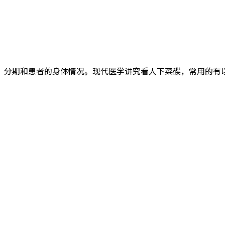
分期和患者的身体情况。现代医学讲究看人下菜碟，常用的有