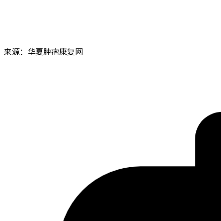
来源：华夏肿瘤康复网