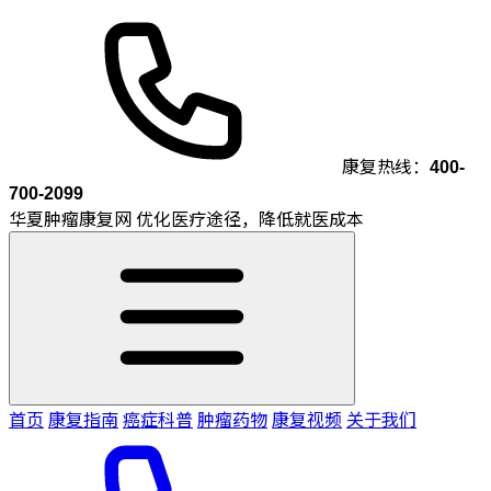
康复热线：
400-
700-2099
华夏肿瘤康复网
优化医疗途径，降低就医成本
首页
康复指南
癌症科普
肿瘤药物
康复视频
关于我们