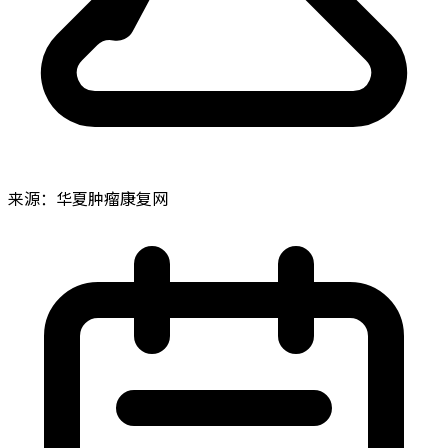
来源：华夏肿瘤康复网