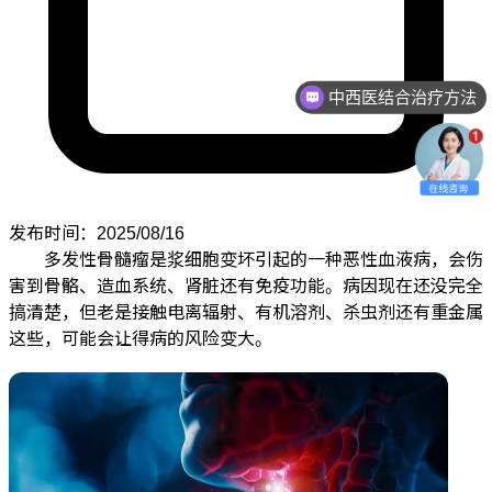
中西医结合治疗方法
发布时间：2025/08/16
多发性骨髓瘤是浆细胞变坏引起的一种恶性血液病，会伤
害到骨骼、造血系统、肾脏还有免疫功能。病因现在还没完全
搞清楚，但老是接触电离辐射、有机溶剂、杀虫剂还有重金属
这些，可能会让得病的风险变大。