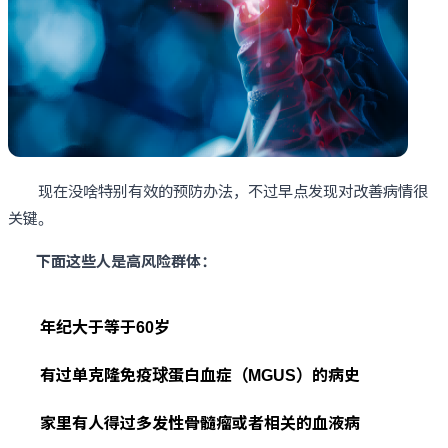
现在没啥特别有效的预防办法，不过早点发现对改善病情很
关键。
下面这些人是高风险群体：
年纪大于等于60岁
有过单克隆免疫球蛋白血症（MGUS）的病史
家里有人得过多发性骨髓瘤或者相关的血液病