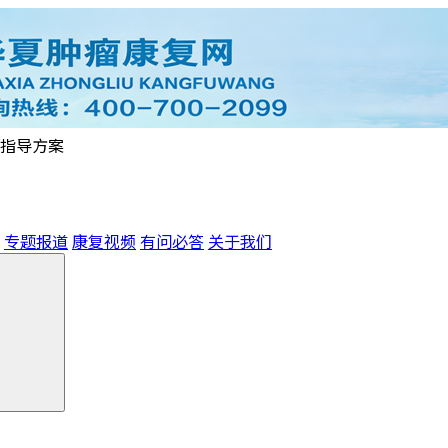
指导方案
专题报道
康复视频
有问必答
关于我们