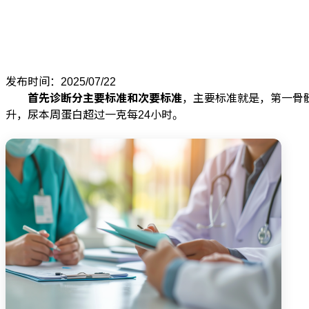
发布时间：2025/07/22
首先诊断分主要标准和次要标准
，主要标准就是，第一骨髓
升，尿本周蛋白超过一克每24小时。