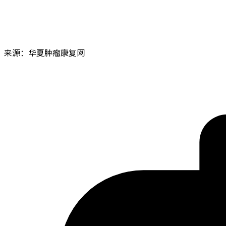
来源：华夏肿瘤康复网