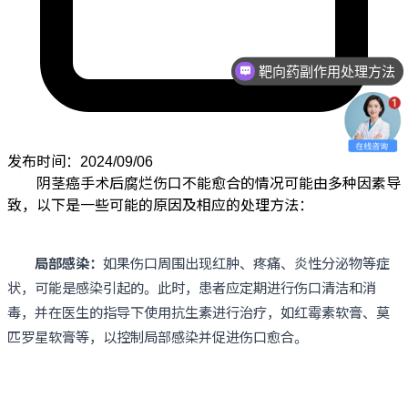
靶向药副作用处理方法
中西医结合治疗方法
发布时间：2024/09/06
阴茎癌手术后腐烂伤口不能愈合的情况可能由多种因素导
致，以下是一些可能的原因及相应的处理方法：
局部感染：
如果伤口周围出现红肿、疼痛、炎性分泌物等症
状，可能是感染引起的。此时，患者应定期进行伤口清洁和消
毒，并在医生的指导下使用抗生素进行治疗，如红霉素软膏、莫
匹罗星软膏等，以控制局部感染并促进伤口愈合。