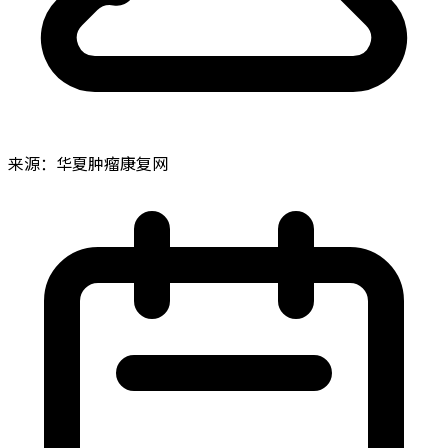
来源：华夏肿瘤康复网