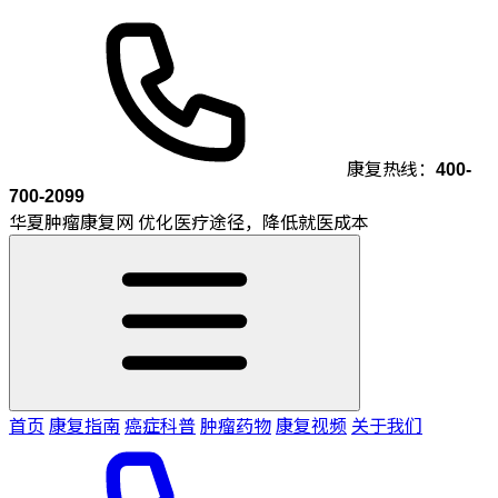
康复热线：
400-
700-2099
华夏肿瘤康复网
优化医疗途径，降低就医成本
首页
康复指南
癌症科普
肿瘤药物
康复视频
关于我们