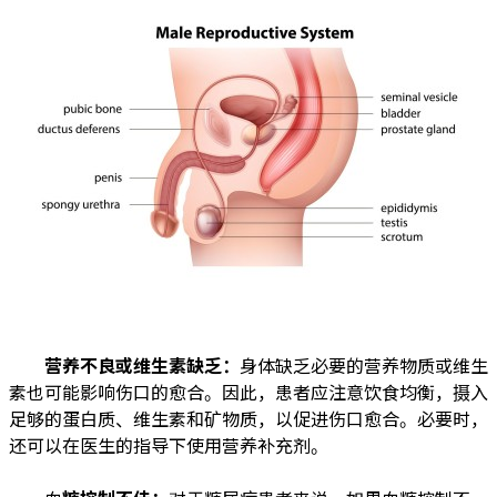
营养不良或维生素缺乏：
身体缺乏必要的营养物质或维生
素也可能影响伤口的愈合。因此，患者应注意饮食均衡，摄入
足够的蛋白质、维生素和矿物质，以促进伤口愈合。必要时，
还可以在医生的指导下使用营养补充剂。