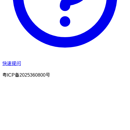
快速提问
粤ICP备2025360800号