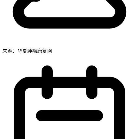
来源：华夏肿瘤康复网