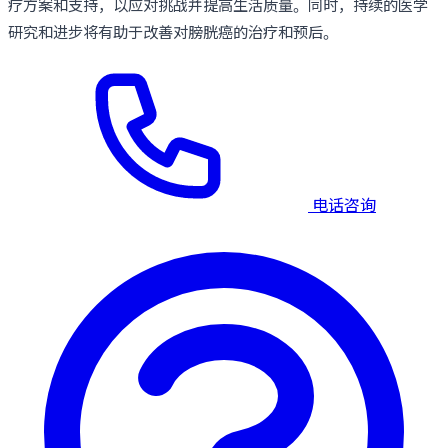
疗方案和支持，以应对挑战并提高生活质量。同时，持续的医学
研究和进步将有助于改善对膀胱癌的治疗和预后。
电话咨询