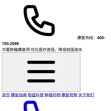
康复热线：
400-
700-2099
华夏肿瘤康复网
优化医疗途径，降低就医成本
首页
康复指南
癌症科普
肿瘤药物
康复视频
关于我们